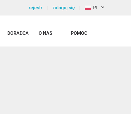
rejestr
zaloguj się
PL
DORADCA
O NAS
POMOC