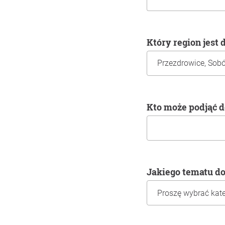
Który region jest
Kto może podjąć 
Jakiego tematu d