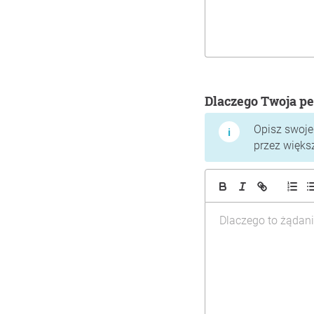
Dlaczego Twoja pe
Opisz swoje
przez więks