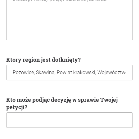
Który region jest dotknięty?
Kto może podjąć decyzję w sprawie Twojej
petycji?