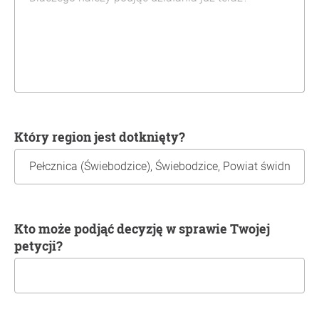
Który region jest dotknięty?
Kto może podjąć decyzję w sprawie Twojej
petycji?