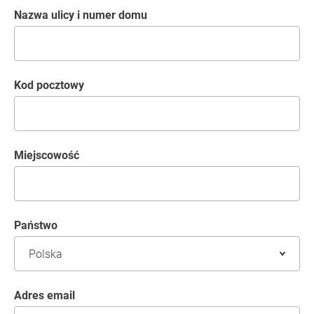
Nazwa ulicy i numer domu
kod pocztowy
Miejscowość
Państwo
Adres email