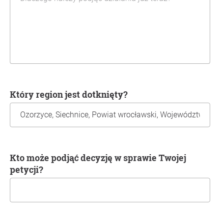
Który region jest dotknięty?
Kto może podjąć decyzję w sprawie Twojej
petycji?