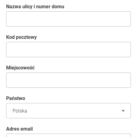
Nazwa ulicy i numer domu
kod pocztowy
Miejscowość
Państwo
Adres email