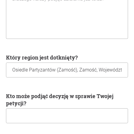
Który region jest dotknięty?
Kto może podjąć decyzję w sprawie Twojej
petycji?