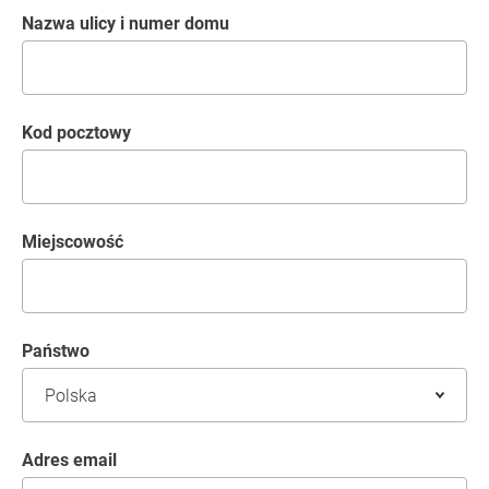
Nazwa ulicy i numer domu
kod pocztowy
Miejscowość
Państwo
Adres email