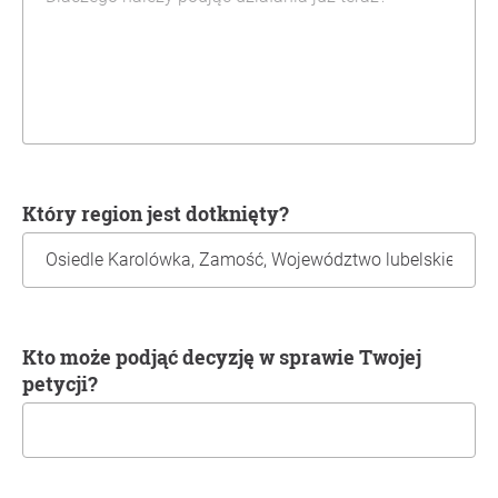
Który region jest dotknięty?
Kto może podjąć decyzję w sprawie Twojej
petycji?