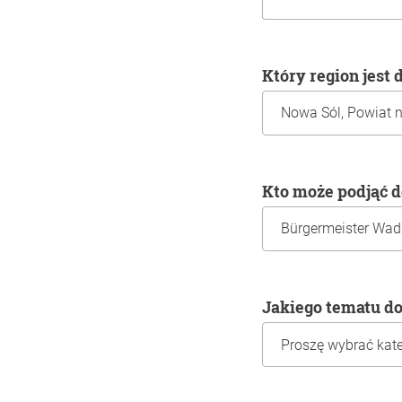
Który region jest
Kto może podjąć 
Jakiego tematu d