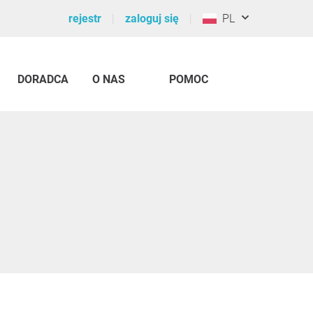
rejestr
zaloguj się
PL
DORADCA
O NAS
POMOC