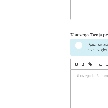
Dlaczego Twoja pe
Opisz swoje
przez więks