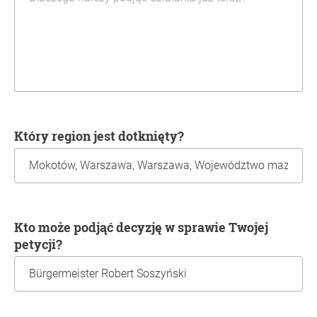
Który region jest dotknięty?
Kto może podjąć decyzję w sprawie Twojej
petycji?