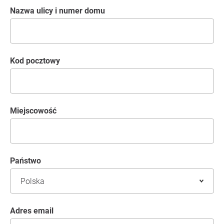
Nazwa ulicy i numer domu
kod pocztowy
Miejscowość
Państwo
Adres email