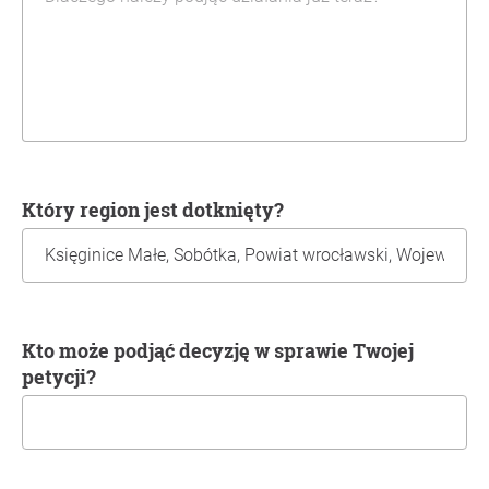
Który region jest dotknięty?
Kto może podjąć decyzję w sprawie Twojej
petycji?