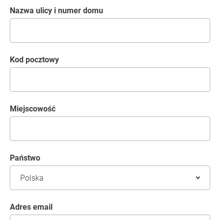
Nazwa ulicy i numer domu
kod pocztowy
Miejscowość
Państwo
Adres email