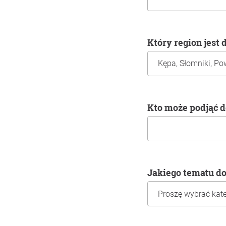
Który region jest
Kto może podjąć 
Jakiego tematu d