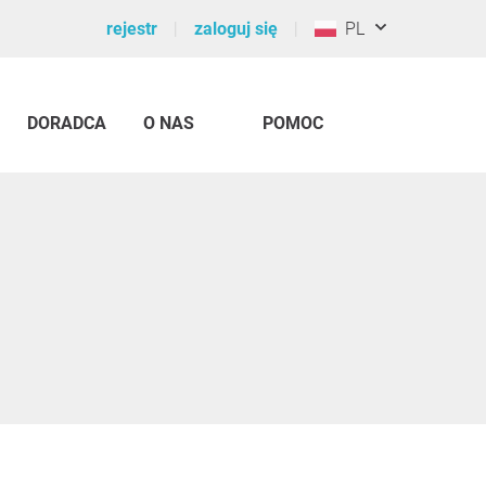
rejestr
zaloguj się
PL
DORADCA
O NAS
POMOC