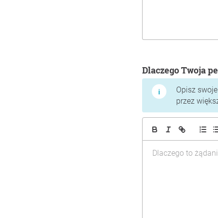
Dlaczego Twoja pe
Opisz swoje
przez więks