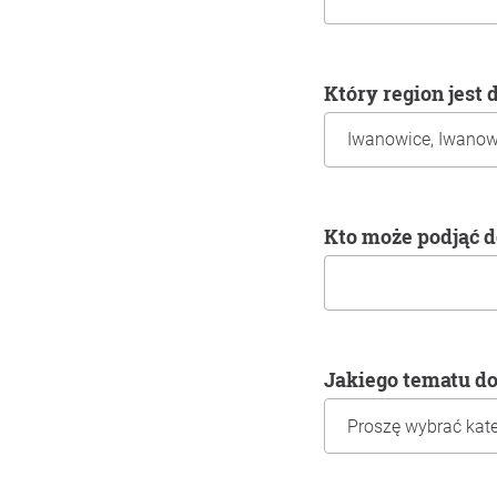
Który region jest
Kto może podjąć 
Jakiego tematu d