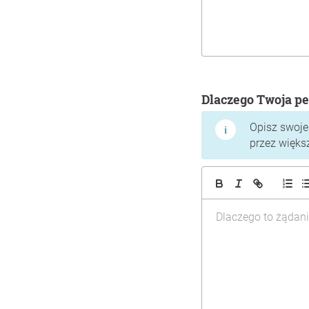
Dlaczego Twoja pe
Opisz swoje
przez więks