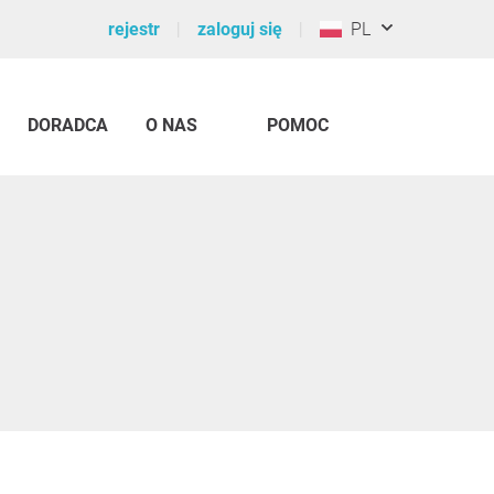
rejestr
zaloguj się
PL
DORADCA
O NAS
POMOC