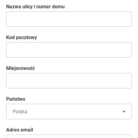
Nazwa ulicy i numer domu
kod pocztowy
Miejscowość
Państwo
Adres email