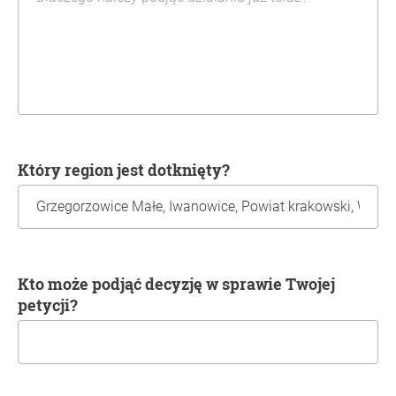
Który region jest dotknięty?
Kto może podjąć decyzję w sprawie Twojej
petycji?