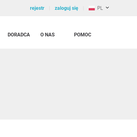
rejestr
zaloguj się
PL
DORADCA
O NAS
POMOC