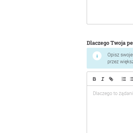
Dlaczego Twoja pe
Opisz swoje
przez więks