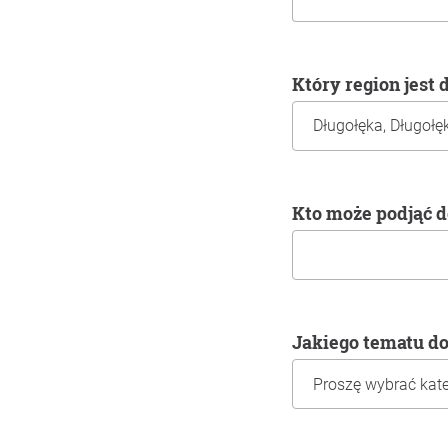
Który region jest
Kto może podjąć 
Jakiego tematu d