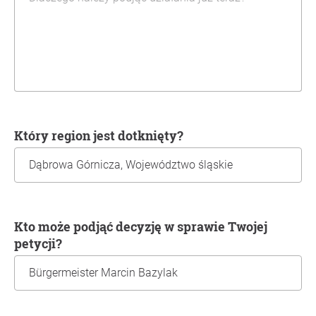
Który region jest dotknięty?
Kto może podjąć decyzję w sprawie Twojej
petycji?