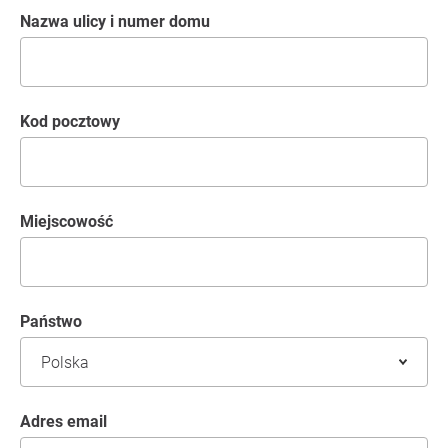
Nazwa ulicy i numer domu
kod pocztowy
Miejscowość
Państwo
Adres email