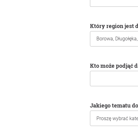
Który region jest
Kto może podjąć 
Jakiego tematu d