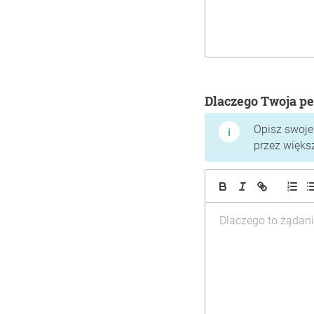
Dlaczego Twoja pe
Opisz swoje
przez więks