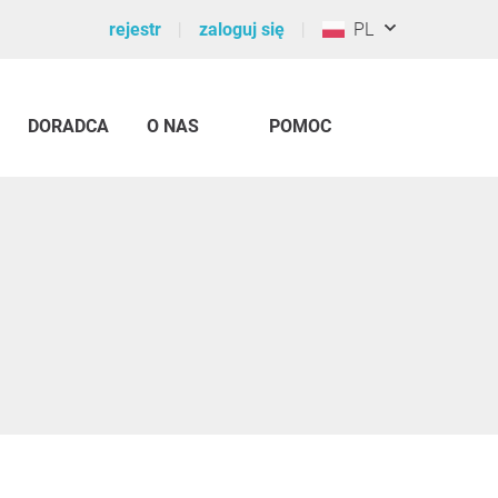
rejestr
zaloguj się
PL
DORADCA
O NAS
POMOC