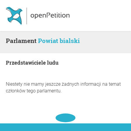
Parlament
Powiat bialski
Przedstawiciele ludu
Niestety nie mamy jeszcze żadnych informacji na temat
członków tego parlamentu.