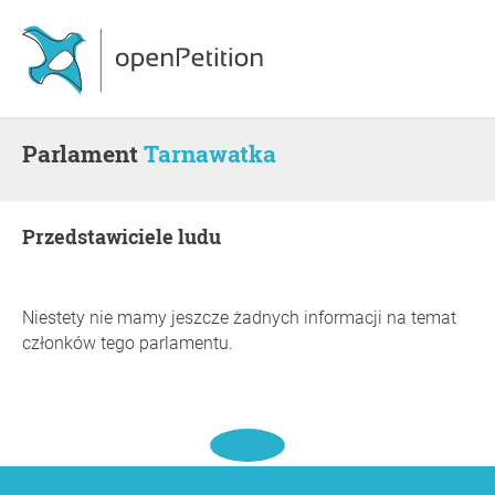
Parlament
Tarnawatka
Przedstawiciele ludu
Niestety nie mamy jeszcze żadnych informacji na temat
członków tego parlamentu.