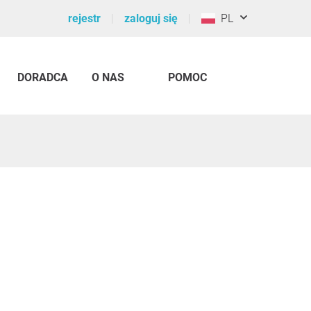
rejestr
zaloguj się
PL
DORADCA
O NAS
POMOC