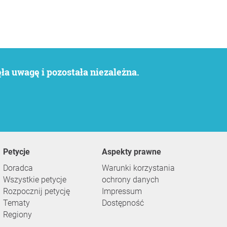
a uwagę i pozostała niezależna.
Petycje
Aspekty prawne
Doradca
Warunki korzystania
Wszystkie petycje
ochrony danych
Rozpocznij petycję
Impressum
Tematy
Dostępność
Regiony