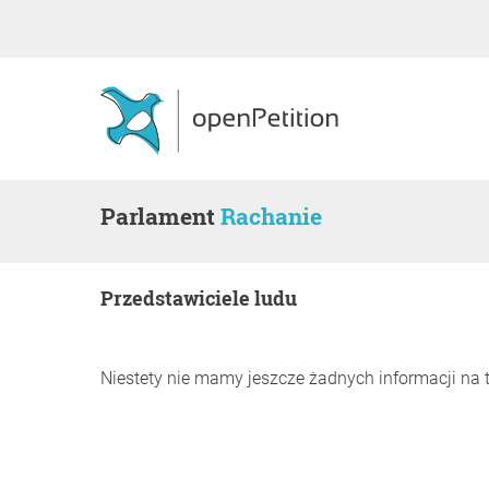
Parlament
Rachanie
Przedstawiciele ludu
Niestety nie mamy jeszcze żadnych informacji na