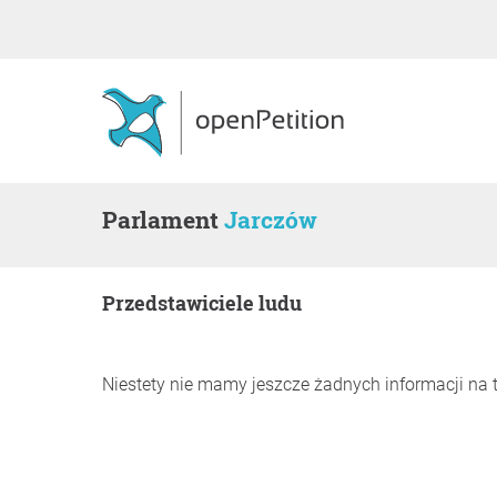
Parlament
Jarczów
Przedstawiciele ludu
Niestety nie mamy jeszcze żadnych informacji na