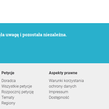
a uwagę i pozostała niezależna.
Petycje
Aspekty prawne
Doradca
Warunki korzystania
Wszystkie petycje
ochrony danych
Rozpocznij petycję
Impressum
Tematy
Dostępność
Regiony