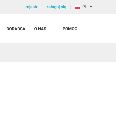
rejestr
zaloguj się
PL
DORADCA
O NAS
POMOC