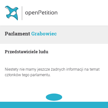
Parlament
Grabowiec
Przedstawiciele ludu
Niestety nie mamy jeszcze żadnych informacji na temat
członków tego parlamentu.