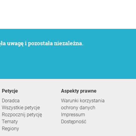
a uwagę i pozostała niezależna.
Petycje
Aspekty prawne
Doradca
Warunki korzystania
Wszystkie petycje
ochrony danych
Rozpocznij petycję
Impressum
Tematy
Dostępność
Regiony