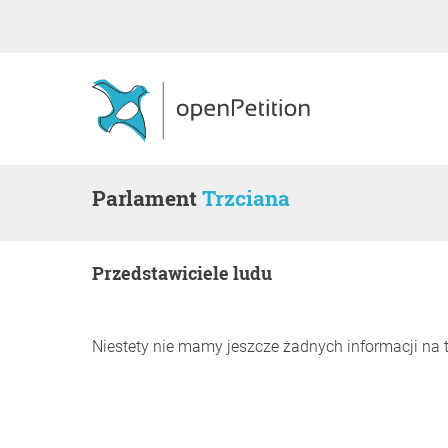
Parlament
Trzciana
Przedstawiciele ludu
Niestety nie mamy jeszcze żadnych informacji na