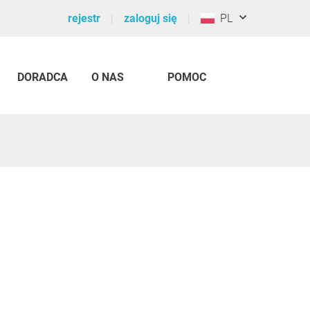
rejestr
zaloguj się
PL
DORADCA
O NAS
POMOC