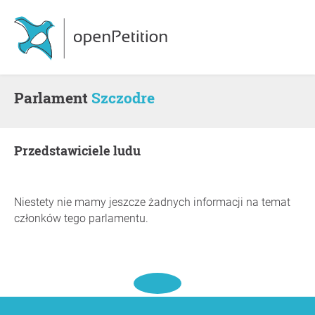
Parlament
Szczodre
Przedstawiciele ludu
Niestety nie mamy jeszcze żadnych informacji na temat
członków tego parlamentu.