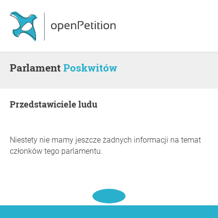
Parlament
Poskwitów
Przedstawiciele ludu
Niestety nie mamy jeszcze żadnych informacji na temat
członków tego parlamentu.