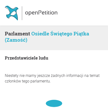
Parlament
Osiedle Świętego Piątka
(Zamość)
Przedstawiciele ludu
Niestety nie mamy jeszcze żadnych informacji na temat
członków tego parlamentu.