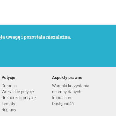
a uwagę i pozostała niezależna.
Petycje
Aspekty prawne
Doradca
Warunki korzystania
Wszystkie petycje
ochrony danych
Rozpocznij petycję
Impressum
Tematy
Dostępność
Regiony