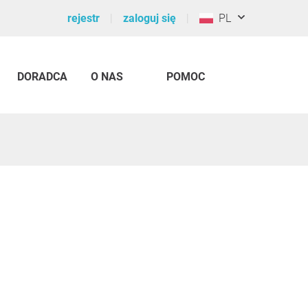
rejestr
zaloguj się
PL
DORADCA
O NAS
POMOC