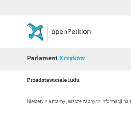
Parlament
Krzyków
Przedstawiciele ludu
Niestety nie mamy jeszcze żadnych informacji na