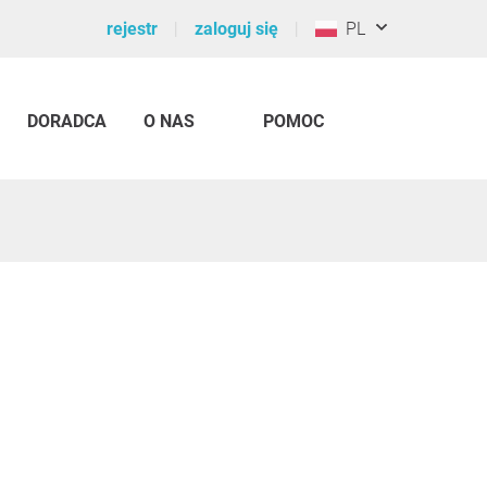
rejestr
zaloguj się
PL
DORADCA
O NAS
POMOC