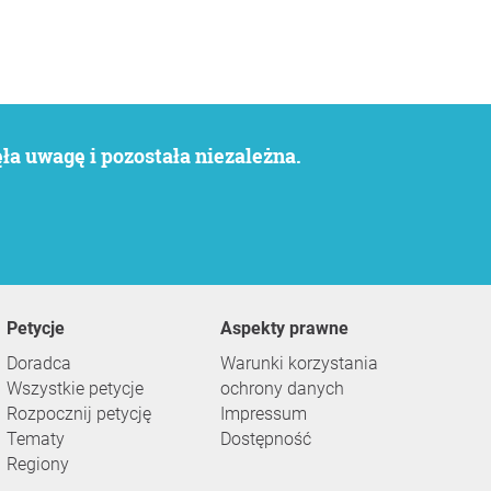
a uwagę i pozostała niezależna.
Petycje
Aspekty prawne
Doradca
Warunki korzystania
Wszystkie petycje
ochrony danych
Rozpocznij petycję
Impressum
Tematy
Dostępność
Regiony