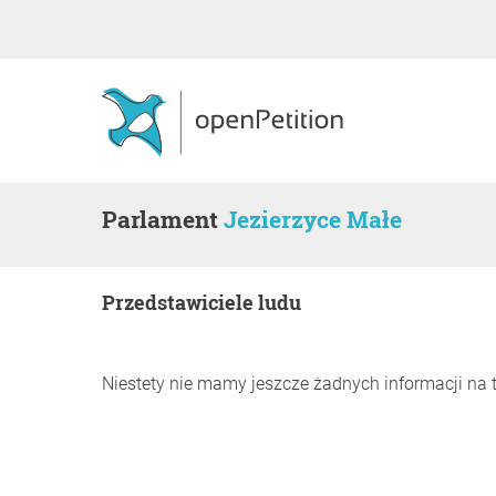
Parlament
Jezierzyce Małe
Przedstawiciele ludu
Niestety nie mamy jeszcze żadnych informacji na