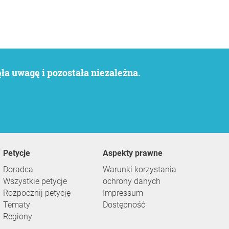
a uwagę i pozostała niezależna.
Petycje
Aspekty prawne
Doradca
Warunki korzystania
Wszystkie petycje
ochrony danych
Rozpocznij petycję
Impressum
Tematy
Dostępność
Regiony