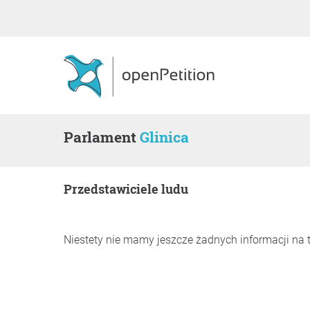
Parlament
Glinica
Przedstawiciele ludu
Niestety nie mamy jeszcze żadnych informacji na