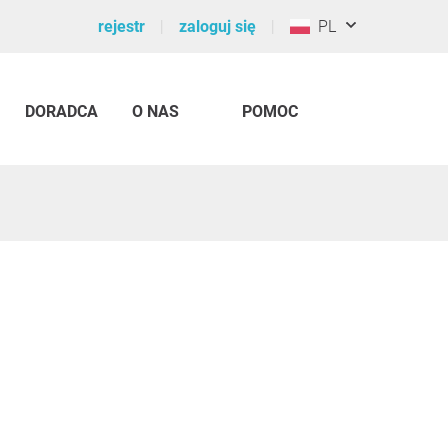
rejestr
zaloguj się
PL
DORADCA
O NAS
POMOC