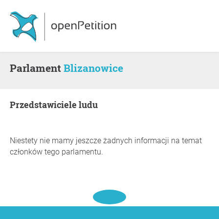
Parlament
Blizanowice
Przedstawiciele ludu
Niestety nie mamy jeszcze żadnych informacji na temat
członków tego parlamentu.