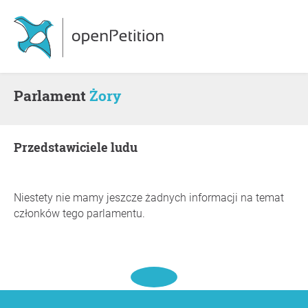
Parlament
Żory
Przedstawiciele ludu
Niestety nie mamy jeszcze żadnych informacji na temat
członków tego parlamentu.