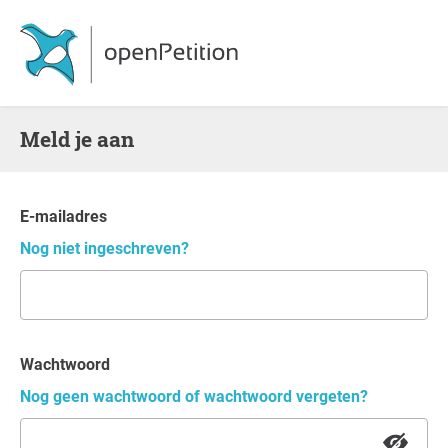
Meld je aan
E-mailadres
Nog niet ingeschreven?
Wachtwoord
Nog geen wachtwoord of wachtwoord vergeten?