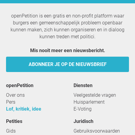
openPetition is een gratis en non-profit platform waar
burgers een gemeenschappelijk probleem openbaar
kunnen maken, zich kunnen organiseren en in dialoog
kunnen treden met politici.
Mis nooit meer een nieuwsbericht.
ABONNEER JE OP DE NIEUWSBRIEF
openPetition
Diensten
Over ons
Veelgestelde vragen
Pers
Huisparlement
Lof, kritiek, idee
E-Voting
Petities
Juridisch
Gids
Gebruiksvoorwaarden