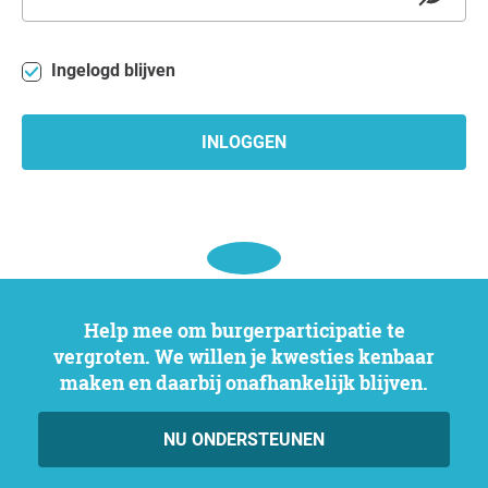
Ingelogd blijven
INLOGGEN
Help mee om burgerparticipatie te
vergroten. We willen je kwesties kenbaar
maken en daarbij onafhankelijk blijven.
NU ONDERSTEUNEN