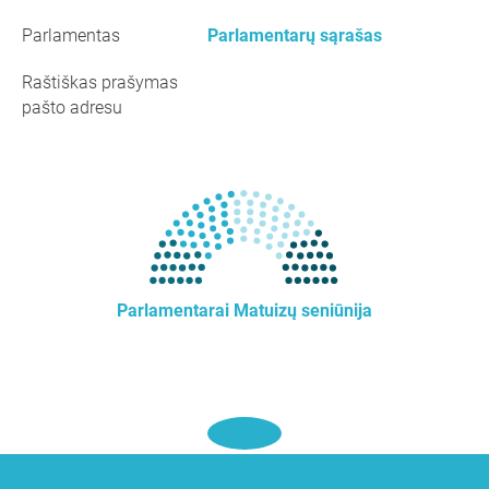
Parlamentas
Parlamentarų sąrašas
Raštiškas prašymas
pašto adresu
Parlamentarai Matuizų seniūnija