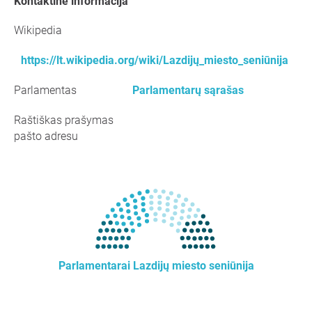
kontaktinė informacija
Wikipedia
https://lt.wikipedia.org/wiki/Lazdijų_miesto_seniūnija
Parlamentas
Parlamentarų sąrašas
Raštiškas prašymas
pašto adresu
Parlamentarai Lazdijų miesto seniūnija