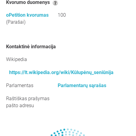
kvorumo duomenys
oPetition kvorumas
100
(Parašai)
kontaktinė informacija
Wikipedia
https://lt.wikipedia.org/wiki/Kūlupėnų_seniūnija
Parlamentas
Parlamentarų sąrašas
Raštiškas prašymas
pašto adresu