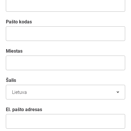
Pašto kodas
Miestas
šalis
El. pašto adresas