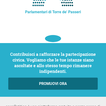
Parlamentari di Torre de' Passeri
Contribuisci a rafforzare la partecipazione
civica. Vogliamo che le tue istanze siano
ascoltate e allo stesso tempo rimanere
indipendenti.
PROMUOVI ORA