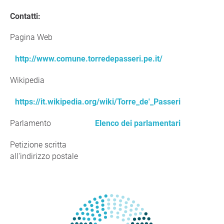
Contatti:
Pagina Web
http://www.comune.torredepasseri.pe.it/
Wikipedia
https://it.wikipedia.org/wiki/Torre_de'_Passeri
Parlamento
Elenco dei parlamentari
Petizione scritta
all'indirizzo postale