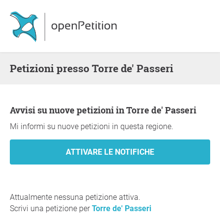
Petizioni presso Torre de' Passeri
Avvisi su nuove petizioni in Torre de' Passeri
Mi informi su nuove petizioni in questa regione.
Attualmente nessuna petizione attiva.
Scrivi una petizione per
Torre de' Passeri