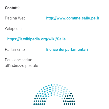
Contatti:
Pagina Web
http://www.comune.salle.pe.it
Wikipedia
https://it.wikipedia.org/wiki/Salle
Parlamento
Elenco dei parlamentari
Petizione scritta
all'indirizzo postale