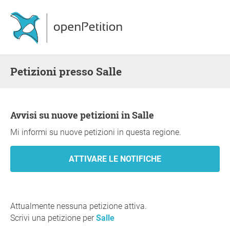
Petizioni presso Salle
Avvisi su nuove petizioni in Salle
Mi informi su nuove petizioni in questa regione.
Attualmente nessuna petizione attiva.
Scrivi una petizione per
Salle