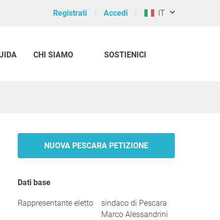
Registrati
Accedi
IT
UIDA
CHI SIAMO
SOSTIENICI
NUOVA PESCARA PETIZIONE
Dati base
Rappresentante eletto
sindaco di Pescara
Marco Alessandrini