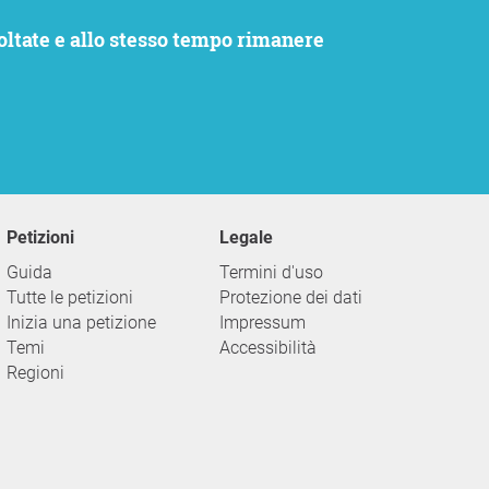
Petizioni
Legale
Guida
Termini d'uso
Tutte le petizioni
Protezione dei dati
Inizia una petizione
Impressum
Temi
Accessibilità
Regioni