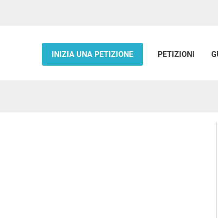
INIZIA UNA PETIZIONE
PETIZIONI
G