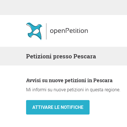
Petizioni presso Pescara
Avvisi su nuove petizioni in Pescara
Mi informi su nuove petizioni in questa regione.