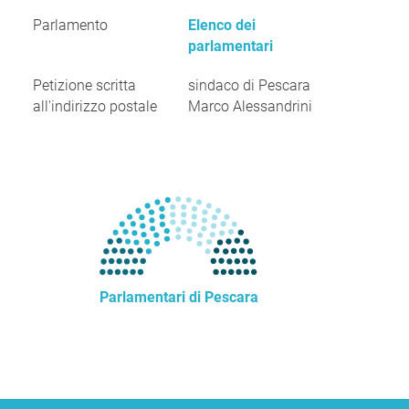
Parlamento
Elenco dei
parlamentari
Petizione scritta
sindaco di Pescara
all'indirizzo postale
Marco Alessandrini
Parlamentari di Pescara