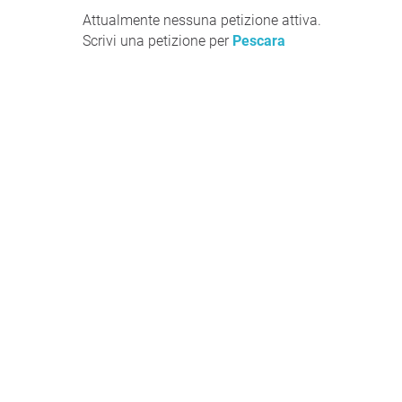
Attualmente nessuna petizione attiva.
Scrivi una petizione per
Pescara