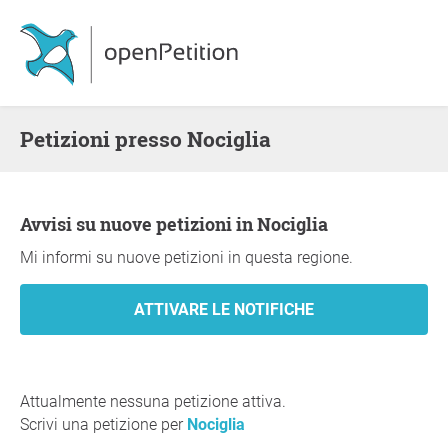
Petizioni presso Nociglia
Avvisi su nuove petizioni in Nociglia
Mi informi su nuove petizioni in questa regione.
Attualmente nessuna petizione attiva.
Scrivi una petizione per
Nociglia