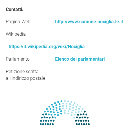
Contatti:
Pagina Web
http://www.comune.nociglia.le.it
Wikipedia
https://it.wikipedia.org/wiki/Nociglia
Parlamento
Elenco dei parlamentari
Petizione scritta
all'indirizzo postale