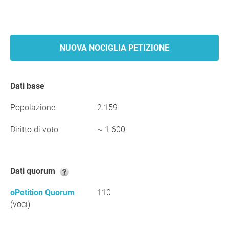
NUOVA NOCIGLIA PETIZIONE
Dati base
Popolazione
2.159
Diritto di voto
~ 1.600
Dati quorum
oPetition Quorum
110
(voci)