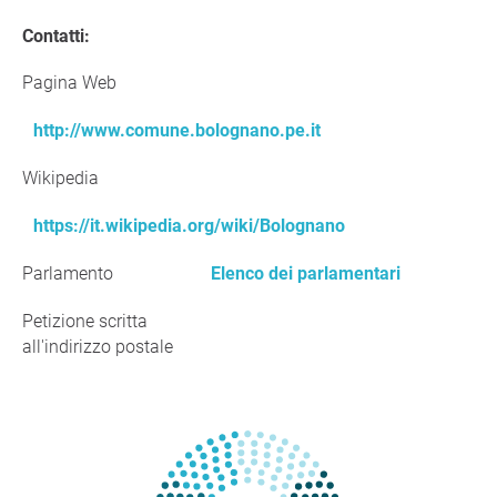
Contatti:
Pagina Web
http://www.comune.bolognano.pe.it
Wikipedia
https://it.wikipedia.org/wiki/Bolognano
Parlamento
Elenco dei parlamentari
Petizione scritta
all'indirizzo postale