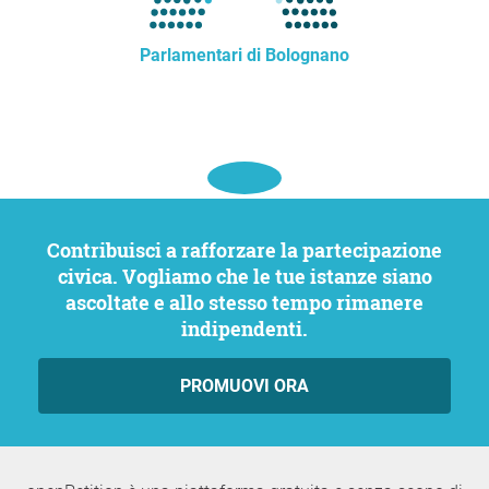
Parlamentari di Bolognano
Contribuisci a rafforzare la partecipazione
civica. Vogliamo che le tue istanze siano
ascoltate e allo stesso tempo rimanere
indipendenti.
PROMUOVI ORA