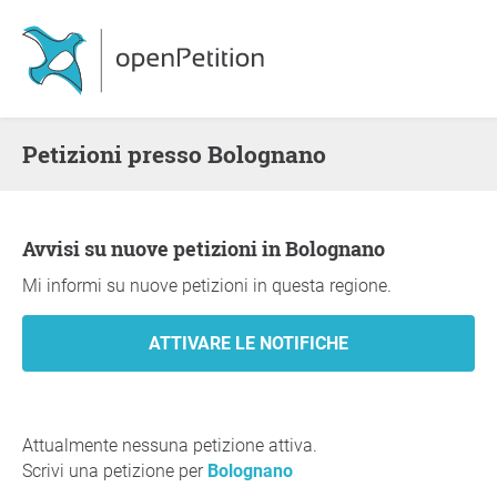
Petizioni presso Bolognano
Avvisi su nuove petizioni in Bolognano
Mi informi su nuove petizioni in questa regione.
Attualmente nessuna petizione attiva.
Scrivi una petizione per
Bolognano