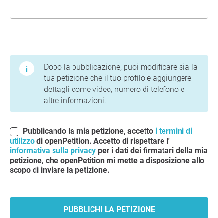
Termini di utilizzo e informativa sulla privacy
Dopo la pubblicazione, puoi modificare sia la
tua petizione che il tuo profilo e aggiungere
dettagli come video, numero di telefono e
altre informazioni.
Pubblicando la mia petizione, accetto
i termini di
utilizzo
di openPetition. Accetto di rispettare l'
informativa sulla privacy
per i dati dei firmatari della mia
petizione, che openPetition mi mette a disposizione allo
scopo di inviare la petizione.
PUBBLICHI LA PETIZIONE