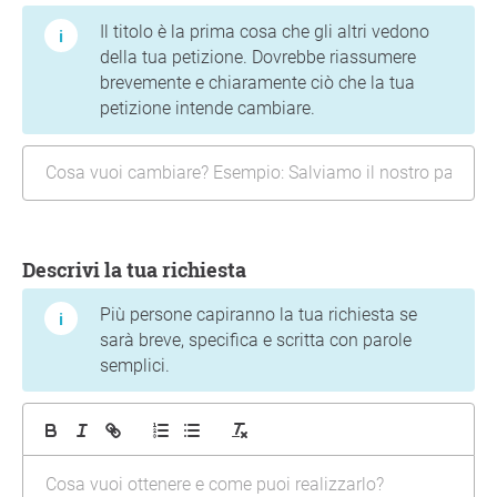
Il titolo è la prima cosa che gli altri vedono
della tua petizione. Dovrebbe riassumere
brevemente e chiaramente ciò che la tua
petizione intende cambiare.
Descrivi la tua richiesta
Più persone capiranno la tua richiesta se
sarà breve, specifica e scritta con parole
semplici.