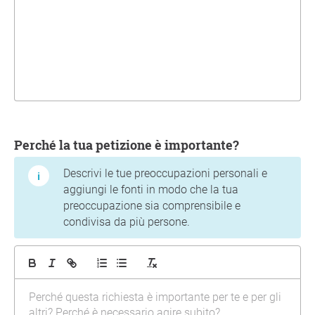
Perché la tua petizione è importante?
Descrivi le tue preoccupazioni personali e
aggiungi le fonti in modo che la tua
preoccupazione sia comprensibile e
condivisa da più persone.