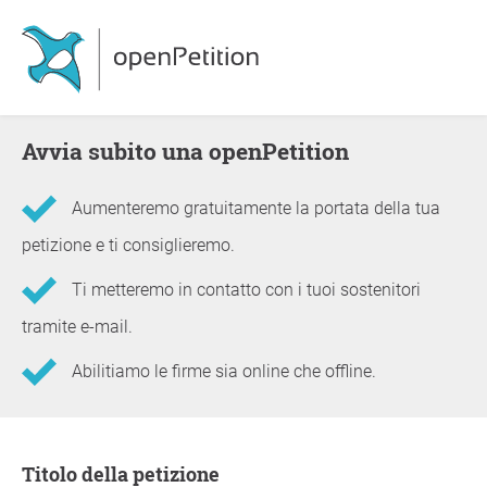
Avvia subito una openPetition
Aumenteremo gratuitamente la portata della tua
petizione e ti consiglieremo.
Ti metteremo in contatto con i tuoi sostenitori
tramite e-mail.
Abilitiamo le firme sia online che offline.
Informazioni sulla petizione
Titolo della petizione