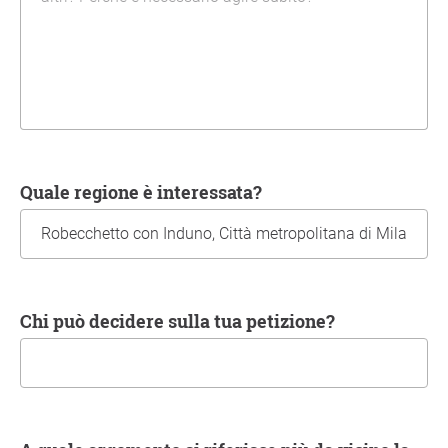
Quale regione è interessata?
Chi può decidere sulla tua petizione?