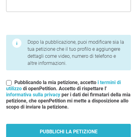
Termini di utilizzo e informativa sulla privacy
Dopo la pubblicazione, puoi modificare sia la
tua petizione che il tuo profilo e aggiungere
dettagli come video, numero di telefono e
altre informazioni.
Pubblicando la mia petizione, accetto
i termini di
utilizzo
di openPetition. Accetto di rispettare l'
informativa sulla privacy
per i dati dei firmatari della mia
petizione, che openPetition mi mette a disposizione allo
scopo di inviare la petizione.
PUBBLICHI LA PETIZIONE