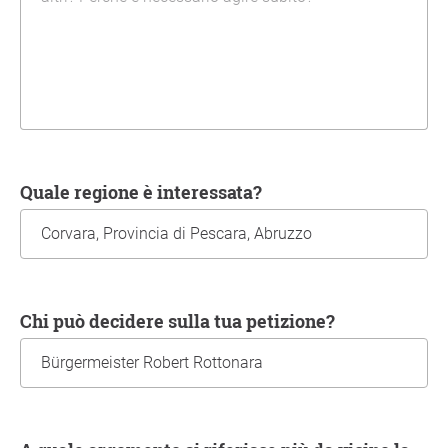
Quale regione è interessata?
Chi può decidere sulla tua petizione?