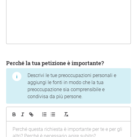
Perché la tua petizione è importante?
Descrivi le tue preoccupazioni personali e
aggiungi le fonti in modo che la tua
preoccupazione sia comprensibile e
condivisa da più persone.