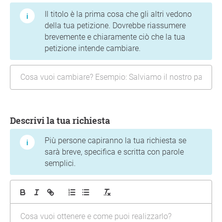
Il titolo è la prima cosa che gli altri vedono
della tua petizione. Dovrebbe riassumere
brevemente e chiaramente ciò che la tua
petizione intende cambiare.
Descrivi la tua richiesta
Più persone capiranno la tua richiesta se
sarà breve, specifica e scritta con parole
semplici.