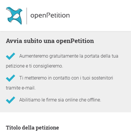
Avvia subito una openPetition
Aumenteremo gratuitamente la portata della tua
petizione e ti consiglieremo.
Ti metteremo in contatto con i tuoi sostenitori
tramite e-mail.
Abilitiamo le firme sia online che offline.
Informazioni sulla petizione
Titolo della petizione