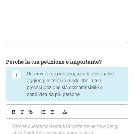
Perché la tua petizione è importante?
Descrivi le tue preoccupazioni personali e
aggiungi le fonti in modo che la tua
preoccupazione sia comprensibile e
condivisa da più persone.