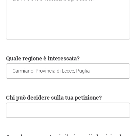
Quale regione è interessata?
Chi può decidere sulla tua petizione?