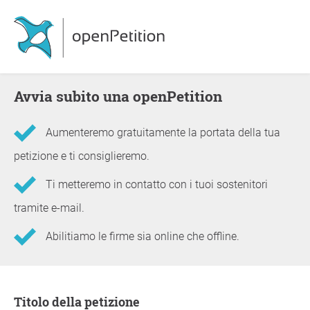
Avvia subito una openPetition
Aumenteremo gratuitamente la portata della tua
petizione e ti consiglieremo.
Ti metteremo in contatto con i tuoi sostenitori
tramite e-mail.
Abilitiamo le firme sia online che offline.
Informazioni sulla petizione
Titolo della petizione