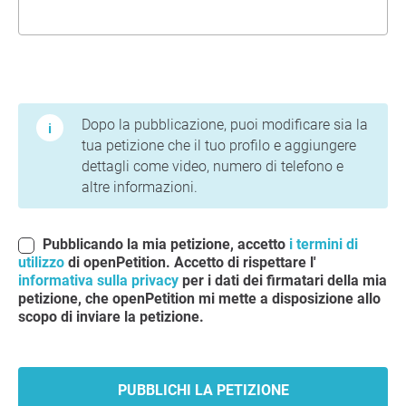
Termini di utilizzo e informativa sulla privacy
Dopo la pubblicazione, puoi modificare sia la
tua petizione che il tuo profilo e aggiungere
dettagli come video, numero di telefono e
altre informazioni.
Pubblicando la mia petizione, accetto
i termini di
utilizzo
di openPetition. Accetto di rispettare l'
informativa sulla privacy
per i dati dei firmatari della mia
petizione, che openPetition mi mette a disposizione allo
scopo di inviare la petizione.
PUBBLICHI LA PETIZIONE