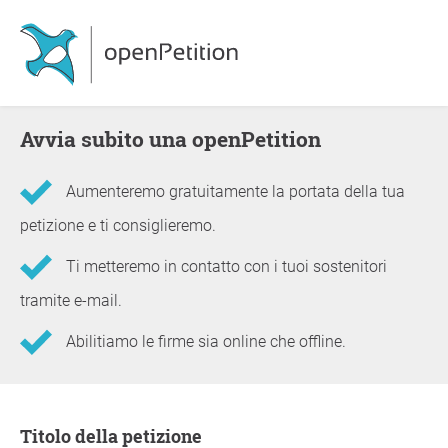
Avvia subito una openPetition
Aumenteremo gratuitamente la portata della tua
petizione e ti consiglieremo.
Ti metteremo in contatto con i tuoi sostenitori
tramite e-mail.
Abilitiamo le firme sia online che offline.
Informazioni sulla petizione
Titolo della petizione