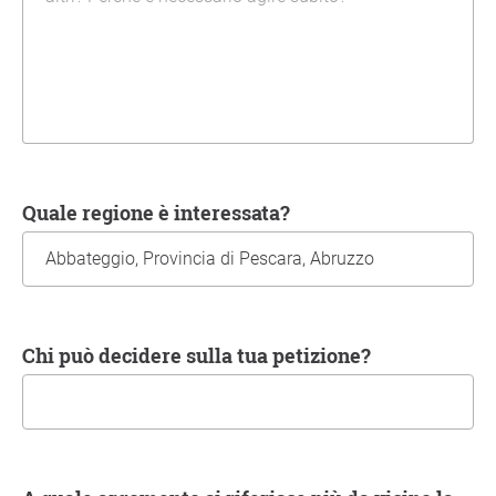
Quale regione è interessata?
Chi può decidere sulla tua petizione?