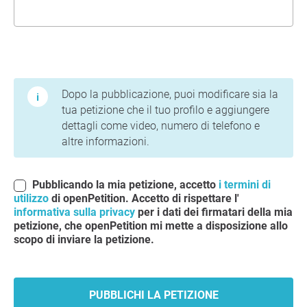
Termini di utilizzo e informativa sulla privacy
Dopo la pubblicazione, puoi modificare sia la
tua petizione che il tuo profilo e aggiungere
dettagli come video, numero di telefono e
altre informazioni.
Pubblicando la mia petizione, accetto
i termini di
utilizzo
di openPetition. Accetto di rispettare l'
informativa sulla privacy
per i dati dei firmatari della mia
petizione, che openPetition mi mette a disposizione allo
scopo di inviare la petizione.
PUBBLICHI LA PETIZIONE