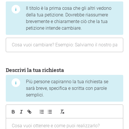
Il titolo è la prima cosa che gli altri vedono
della tua petizione. Dovrebbe riassumere
brevemente e chiaramente ciò che la tua
petizione intende cambiare.
Descrivi la tua richiesta
Più persone capiranno la tua richiesta se
sarà breve, specifica e scritta con parole
semplici.