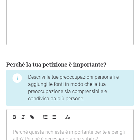
Perché la tua petizione è importante?
Descrivi le tue preoccupazioni personali e
aggiungi le fonti in modo che la tua
preoccupazione sia comprensibile e
condivisa da più persone.