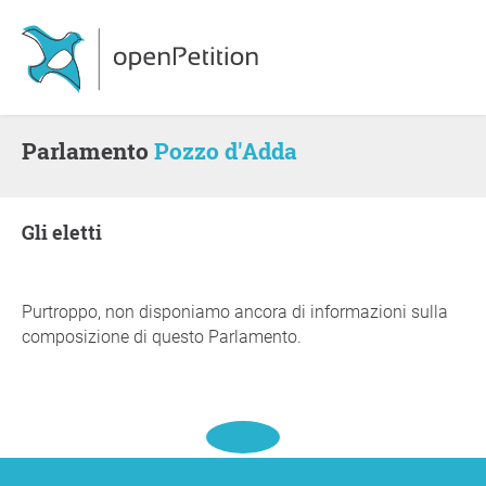
Parlamento
Pozzo d'Adda
gli eletti
Purtroppo, non disponiamo ancora di informazioni sulla
composizione di questo Parlamento.