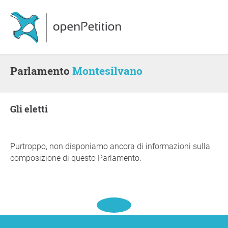
Parlamento
Montesilvano
gli eletti
Purtroppo, non disponiamo ancora di informazioni sulla
composizione di questo Parlamento.