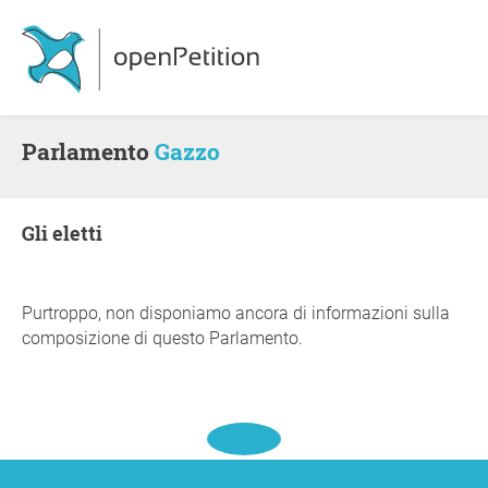
Parlamento
Gazzo
gli eletti
Purtroppo, non disponiamo ancora di informazioni sulla
composizione di questo Parlamento.