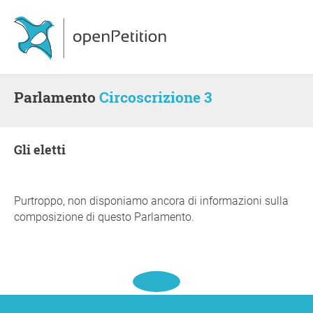
Parlamento
Circoscrizione 3
gli eletti
Purtroppo, non disponiamo ancora di informazioni sulla
composizione di questo Parlamento.