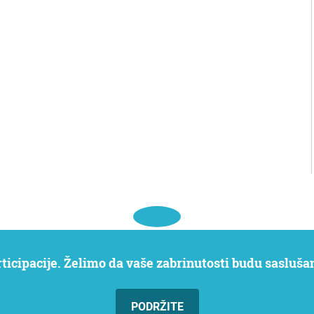
ticipacije. Želimo da vaše zabrinutosti budu sasluša
PODRŽITE