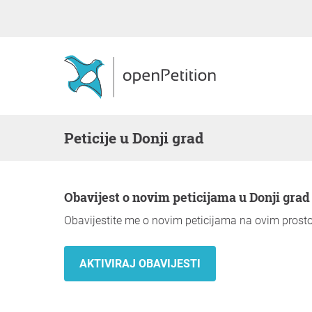
Peticije u Donji grad
Obavijest o novim peticijama u Donji grad
Obavijestite me o novim peticijama na ovim prost