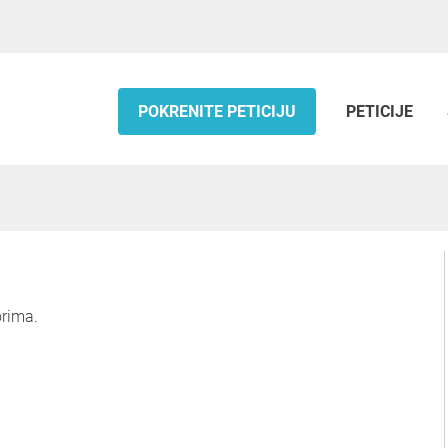
POKRENITE PETICIJU
PETICIJE
orima.