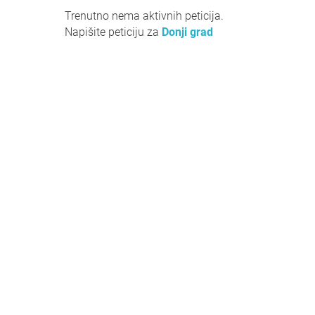
Trenutno nema aktivnih peticija.
Napišite peticiju za
Donji grad