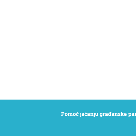
Pomoć jačanju građanske par