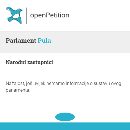
Parlament
Pula
Narodni zastupnici
Nažalost, još uvijek nemamo informacije o sustavu ovog
parlamenta.