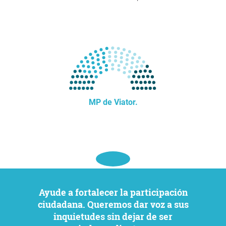
MP de Viator.
Ayude a fortalecer la participación
ciudadana. Queremos dar voz a sus
inquietudes sin dejar de ser