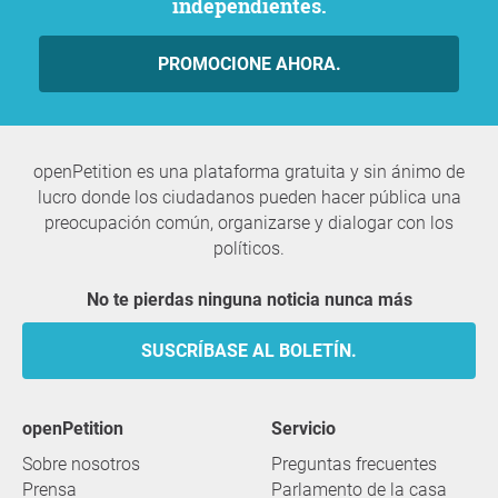
independientes.
PROMOCIONE AHORA.
openPetition es una plataforma gratuita y sin ánimo de
lucro donde los ciudadanos pueden hacer pública una
preocupación común, organizarse y dialogar con los
políticos.
No te pierdas ninguna noticia nunca más
SUSCRÍBASE AL BOLETÍN.
openPetition
servicio
Sobre nosotros
Preguntas frecuentes
Prensa
Parlamento de la casa