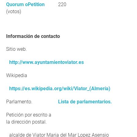
Quorum oPetition
220
(votos)
Información de contacto
Sitio web.
http://www.ayuntamientoviator.es
Wikipedia
https://es.wikipedia.org/wiki/Viator_(Almería)
Parlamento.
Lista de parlamentarios.
Petición por escrito a
la dirección postal.
alcalde de Viator Maria del Mar Lopez Asensio