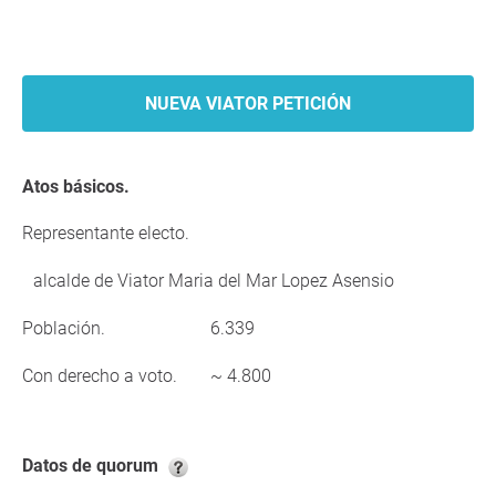
NUEVA VIATOR PETICIÓN
Atos básicos.
Representante electo.
alcalde de Viator Maria del Mar Lopez Asensio
Población.
6.339
Con derecho a voto.
~ 4.800
Datos de quorum