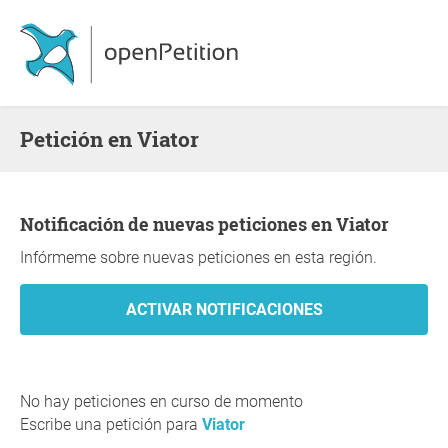
Petición en Viator
Notificación de nuevas peticiones en Viator
Infórmeme sobre nuevas peticiones en esta región.
No hay peticiones en curso de momento
Escribe una petición para
Viator